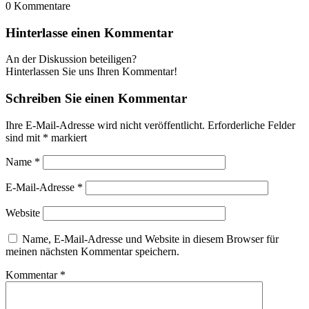
0
Kommentare
Hinterlasse einen Kommentar
An der Diskussion beteiligen?
Hinterlassen Sie uns Ihren Kommentar!
Schreiben Sie einen Kommentar
Ihre E-Mail-Adresse wird nicht veröffentlicht.
Erforderliche Felder
sind mit
*
markiert
Name
*
E-Mail-Adresse
*
Website
Name, E-Mail-Adresse und Website in diesem Browser für
meinen nächsten Kommentar speichern.
Kommentar
*