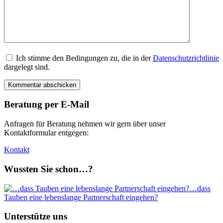
Ich stimme den Bedingungen zu, die in der
Datenschutzrichtlinie
dargelegt sind.
Beratung per E-Mail
Anfragen für Beratung nehmen wir gern über unser
Kontaktformular entgegen:
Kontakt
Wussten Sie schon…?
…dass
Tauben eine lebenslange Partnerschaft eingehen?
Unterstütze uns