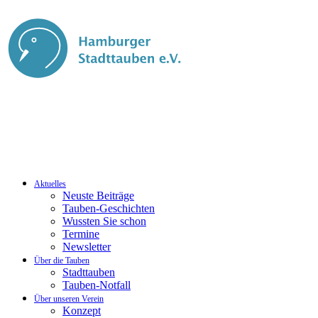
Aktuelles
Neuste Beiträge
Tauben-Geschichten
Wussten Sie schon
Termine
Newsletter
Über die Tauben
Stadttauben
Tauben-Notfall
Über unseren Verein
Konzept