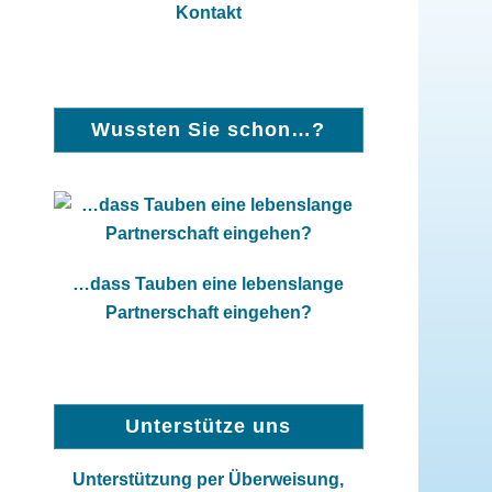
Kontakt
Wussten Sie schon…?
…dass Tauben eine lebenslange
Partnerschaft eingehen?
Unterstütze uns
Unterstützung per Überweisung,