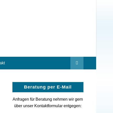
akt
Beratung per E-Mail
Anfragen für Beratung nehmen wir gern
über unser Kontaktformular entgegen: