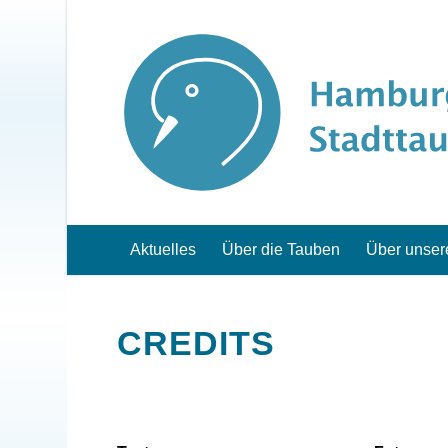
Aktuelles
Über die Tauben
Über unser
CREDITS