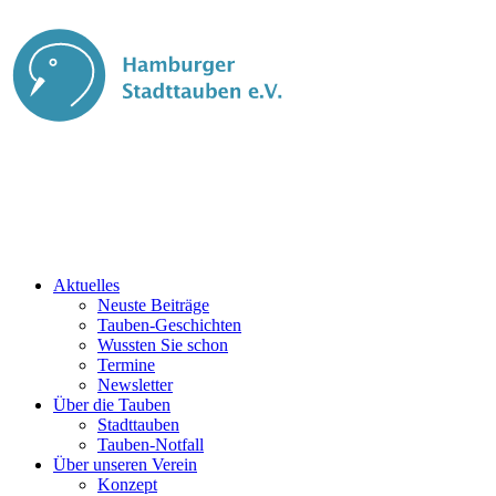
Aktuelles
Neuste Beiträge
Tauben-Geschichten
Wussten Sie schon
Termine
Newsletter
Über die Tauben
Stadttauben
Tauben-Notfall
Über unseren Verein
Konzept