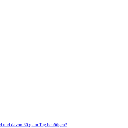
ind und davon 30 g am Tag benötigen?