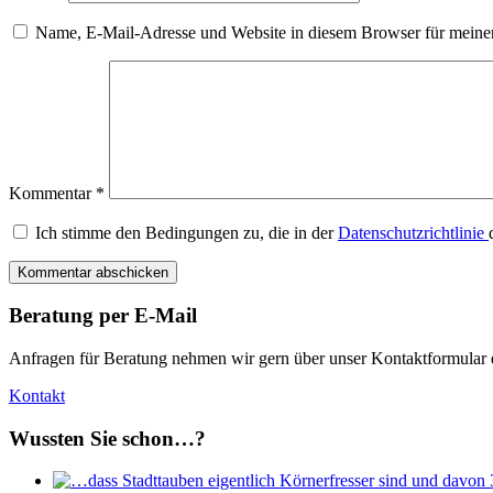
Name, E-Mail-Adresse und Website in diesem Browser für meine
Kommentar
*
Ich stimme den Bedingungen zu, die in der
Datenschutzrichtlinie
Beratung per E-Mail
Anfragen für Beratung nehmen wir gern über unser Kontaktformular 
Kontakt
Wussten Sie schon…?