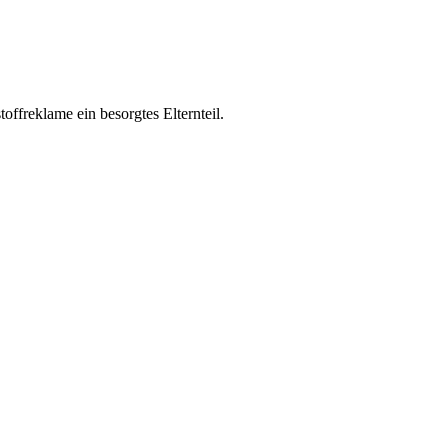
ffreklame ein besorgtes Elternteil.