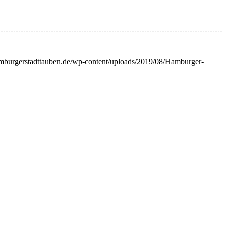
mburgerstadttauben.de/wp-content/uploads/2019/08/Hamburger-