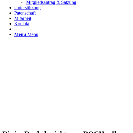
Mitgliedsantrag & Satzung
Unterstützung
Patenschaft
Mitarbeit
Kontakt
Menü
Menü