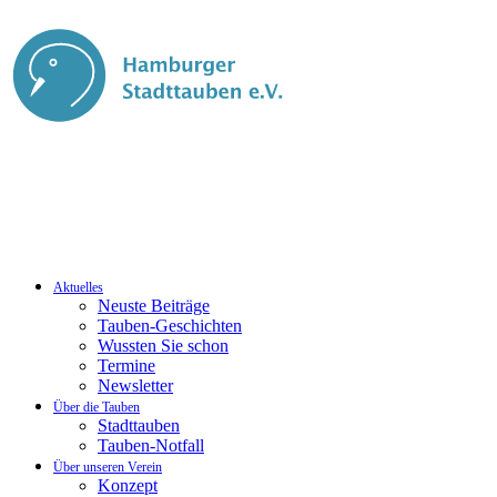
Aktuelles
Neuste Beiträge
Tauben-Geschichten
Wussten Sie schon
Termine
Newsletter
Über die Tauben
Stadttauben
Tauben-Notfall
Über unseren Verein
Konzept