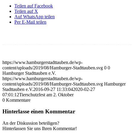
Teilen auf Facebook
Teilen auf X
Auf WhatsApp teilen
Per E-Mail teilen
https://www.hamburgerstadttauben.de/wp-
content/uploads/2019/08/Hamburger-Stadttauben.svg
0
0
Hamburger Stadttauben e.V.
https://www.hamburgerstadttauben.de/wp-
content/uploads/2019/08/Hamburger-Stadttauben.svg
Hamburger
Stadttauben e.V.
2016-09-27 11:33:04
2020-02-27
07:01:12
Tierschutzfest am 2. Oktober
0
Kommentare
Hinterlasse einen Kommentar
An der Diskussion beteiligen?
Hinterlassen Sie uns Ihren Kommentar!