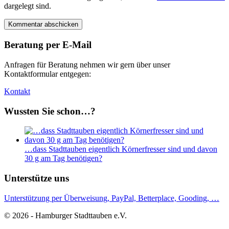
dargelegt sind.
Beratung per E-Mail
Anfragen für Beratung nehmen wir gern über unser
Kontaktformular entgegen:
Kontakt
Wussten Sie schon…?
…dass Stadttauben eigentlich Körnerfresser sind und davon
30 g am Tag benötigen?
Unterstütze uns
Unterstützung per Überweisung, PayPal, Betterplace, Gooding, …
© 2026 - Hamburger Stadttauben e.V.