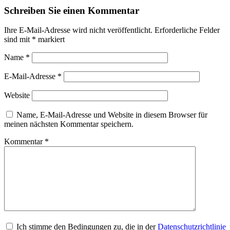
Schreiben Sie einen Kommentar
Ihre E-Mail-Adresse wird nicht veröffentlicht.
Erforderliche Felder
sind mit
*
markiert
Name
*
E-Mail-Adresse
*
Website
Name, E-Mail-Adresse und Website in diesem Browser für
meinen nächsten Kommentar speichern.
Kommentar
*
Ich stimme den Bedingungen zu, die in der
Datenschutzrichtlinie