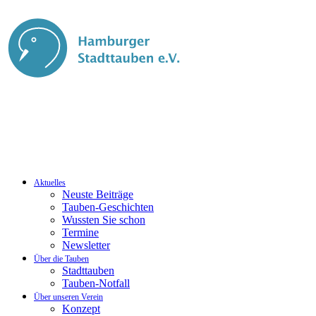
Aktuelles
Neuste Beiträge
Tauben-Geschichten
Wussten Sie schon
Termine
Newsletter
Über die Tauben
Stadttauben
Tauben-Notfall
Über unseren Verein
Konzept