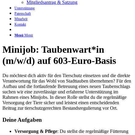
Mitgliedsantrag & Satzung
Unterstützung
Patenschaft
Mitarbeit
Kontakt
Menü
Menü
Minijob: Taubenwart*in
(m/w/d) auf 603-Euro-Basis
Du möchtest dich aktiv für den Tierschutz einsetzen und die direkte
Verantwortung für das Wohl von Stadttauben übernehmen? Für den
Aufbau und die fortlaufende Betreuung eines neuen Taubenschlags
suchen wir eine zuverlässige und erfahrene Unterstützung im
Rahmen eines Minijobs. In dieser Rolle stellst du die regelmäßige
Versorgung der Tiere sicher und leistest einen entscheidenden
Beitrag zur tierschutzgerechten Bestandsregulierung vor Ort.
Deine Aufgaben
Versorgung & Pflege
: Du stellst die regelmäßige Fütterung