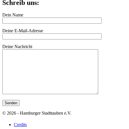
Schreib uns:
Dein Name
Deine E-Mail-Adresse
Deine Nachricht
© 2026 - Hamburger Stadttauben e.V.
Credits